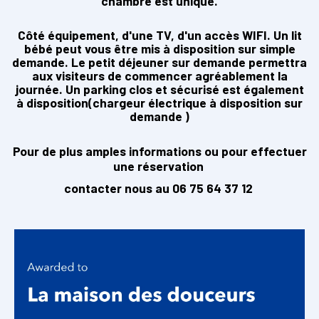
chambre est unique.
Côté équipement, d'une TV, d'un accès WIFI. Un lit
bébé peut vous être mis à disposition sur simple
demande. Le petit déjeuner sur demande permettra
aux visiteurs de commencer agréablement la
journée. Un parking clos et sécurisé est également
à disposition(chargeur électrique à disposition sur
demande )
Pour de plus amples informations ou pour effectuer
une réservation
contacter nous au 06 75 64 37 12