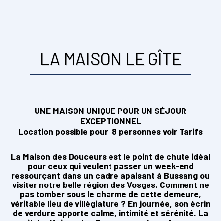
LA MAISON LE GÎTE
UNE MAISON UNIQUE POUR UN SÉJOUR
EXCEPTIONNEL
Location possible pour 8 personnes voir Tarifs
La Maison des Douceurs est le point de chute idéal
pour ceux qui veulent passer un week-end
ressourçant dans un cadre apaisant à Bussang ou
visiter notre belle région des Vosges. Comment ne
pas tomber sous le charme de cette demeure,
véritable lieu de villégiature ? En journée, son écrin
de verdure apporte calme, intimité et sérénité. La